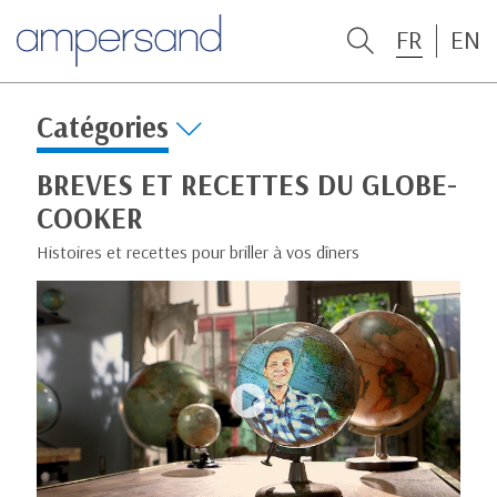
FR
EN
Catégories
BREVES ET RECETTES DU GLOBE-
COOKER
Histoires et recettes pour briller à vos dîners