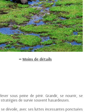
Moins de détails
lever sous peine de périr. Grandir, se nourrir, se
e stratégies de survie souvent hasardeuses.
ui se dévoile, avec ses luttes incessantes ponctuées