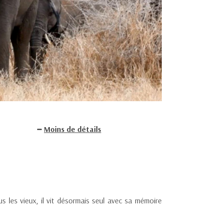
Moins de détails
 les vieux, il vit désormais seul avec sa mémoire