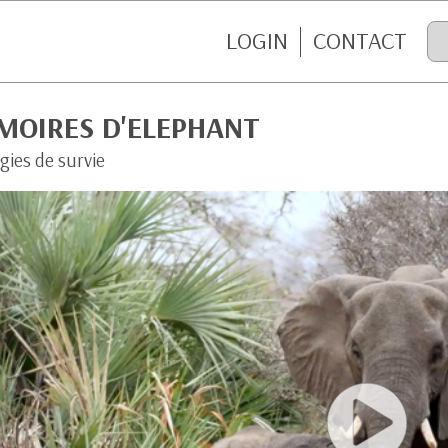
LOGIN
CONTACT
MOIRES D'ELEPHANT
gies de survie