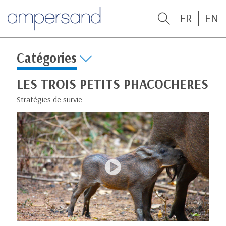
FR
EN
Catégories
LES TROIS PETITS PHACOCHERES
Stratégies de survie