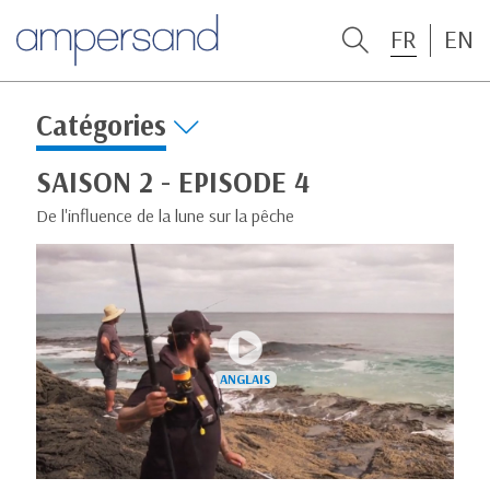
FR
EN
Catégories
SAISON 2 - EPISODE 4
De l'influence de la lune sur la pêche