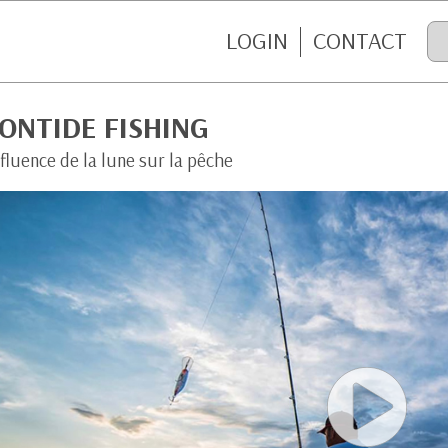
LOGIN
CONTACT
ONTIDE FISHING
nfluence de la lune sur la pêche