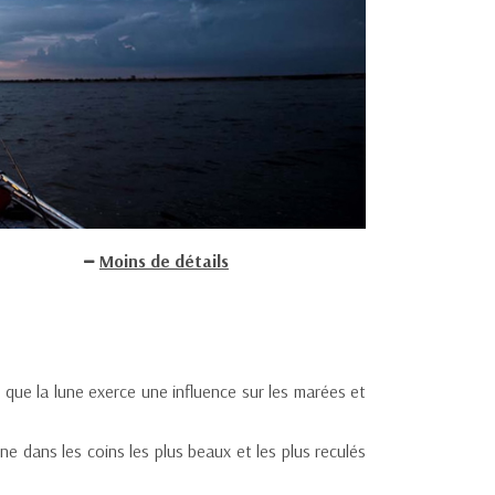
Moins de détails
 que la lune exerce une influence sur les marées et
e dans les coins les plus beaux et les plus reculés