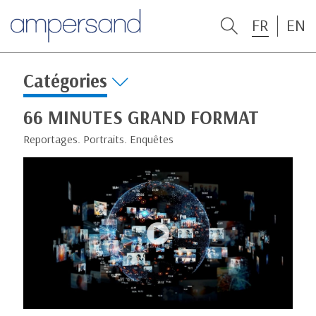
FR
EN
Catégories
66 MINUTES GRAND FORMAT
Reportages. Portraits. Enquêtes