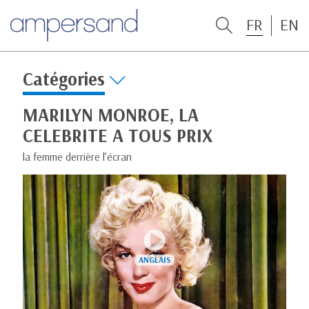
FR
EN
Catégories
MARILYN MONROE, LA
CELEBRITE A TOUS PRIX
la femme derrière l’écran