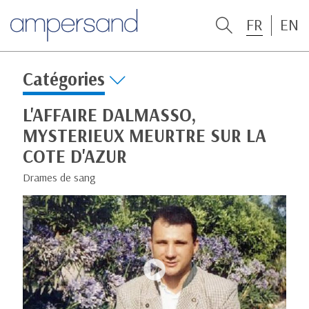
FR
EN
Catégories
L'AFFAIRE DALMASSO,
MYSTERIEUX MEURTRE SUR LA
COTE D'AZUR
Drames de sang