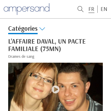
FR
EN
Catégories
L'AFFAIRE DAVAL, UN PACTE
FAMILIALE (75MN)
Drames de sang