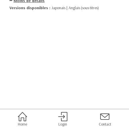
Moins de détails
Versions disponibles :
Japonais | Anglais (sous titres)
Home
Login
Contact