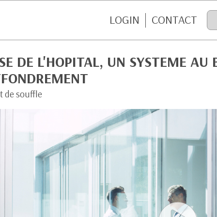
LOGIN
CONTACT
SE DE L'HOPITAL, UN SYSTEME AU
EFFONDREMENT
t de souffle