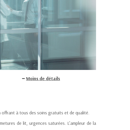
Moins de détails
offrant à tous des soins gratuits et de qualité.
rmetures de lit, urgences saturées. L’ampleur de la