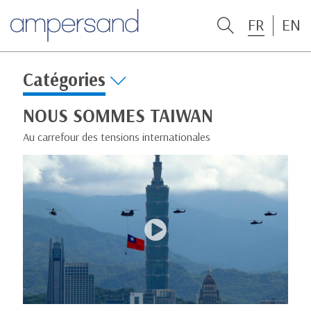
FR
EN
Catégories
NOUS SOMMES TAIWAN
Au carrefour des tensions internationales