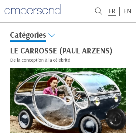
FR
EN
Catégories
LE CARROSSE (PAUL ARZENS)
De la conception à la célébrité