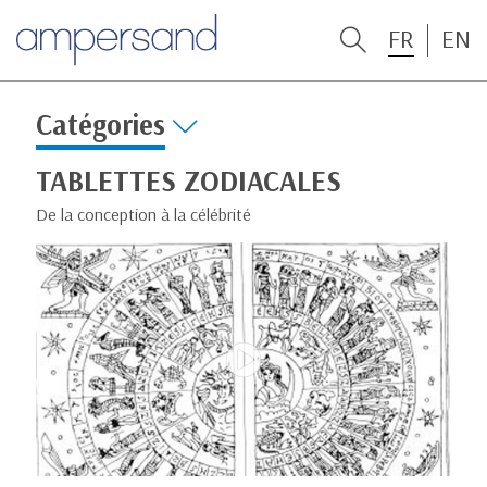
FR
EN
Catégories
TABLETTES ZODIACALES
De la conception à la célébrité