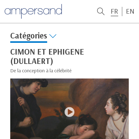
FR
EN
Catégories
CIMON ET EPHIGENE
(DULLAERT)
De la conception à la célébrité