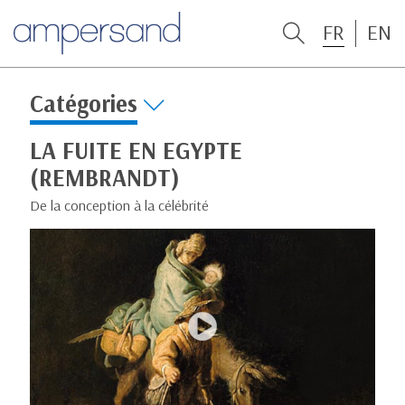
FR
EN
Catégories
LA FUITE EN EGYPTE
(REMBRANDT)
De la conception à la célébrité