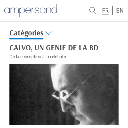
FR
EN
Catégories
CALVO, UN GENIE DE LA BD
De la conception à la célébrité