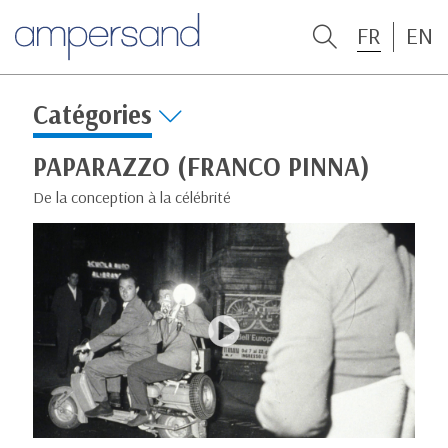
FR
EN
Catégories
PAPARAZZO (FRANCO PINNA)
De la conception à la célébrité