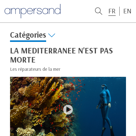
FR
EN
Catégories
LA MEDITERRANEE N'EST PAS
MORTE
Les réparateurs de la mer