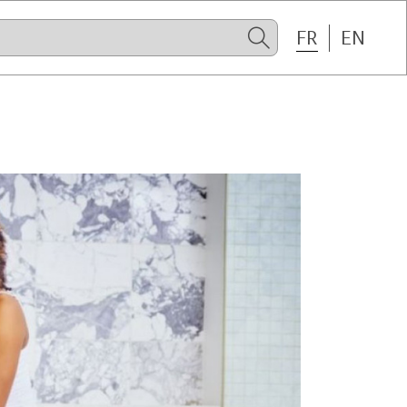
FR
EN