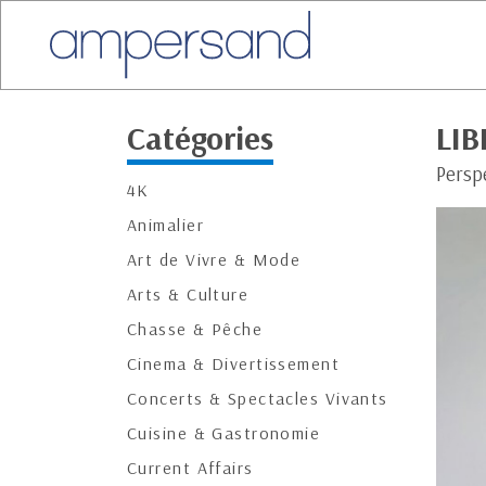
Catégories
LIB
Persp
4K
Animalier
Art de Vivre & Mode
Arts & Culture
Chasse & Pêche
Cinema & Divertissement
Concerts & Spectacles Vivants
Cuisine & Gastronomie
Current Affairs