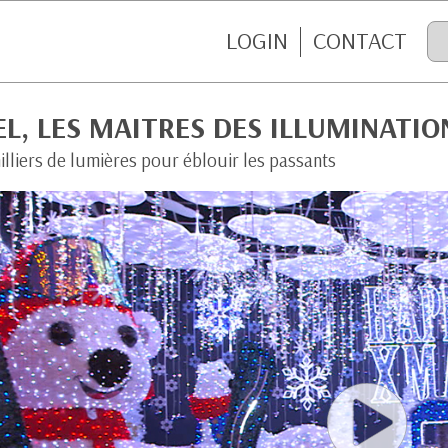
LOGIN
CONTACT
L, LES MAITRES DES ILLUMINATIO
lliers de lumières pour éblouir les passants