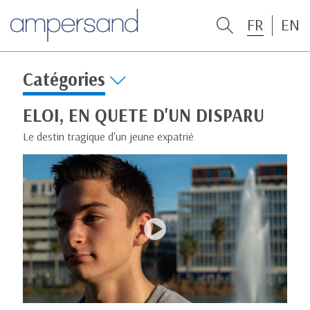
FR
EN
Catégories
ELOI, EN QUETE D'UN DISPARU
Le destin tragique d'un jeune expatrié