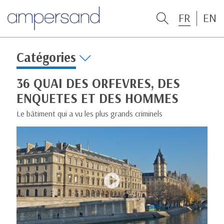
FR
EN
Catégories
36 QUAI DES ORFEVRES, DES
ENQUETES ET DES HOMMES
Le bâtiment qui a vu les plus grands criminels