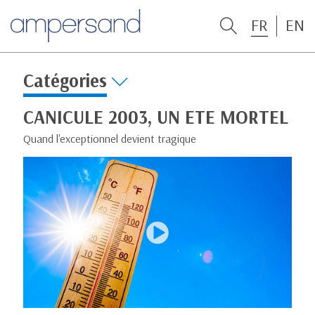
FR
EN
Catégories
CANICULE 2003, UN ETE MORTEL
Quand l'exceptionnel devient tragique