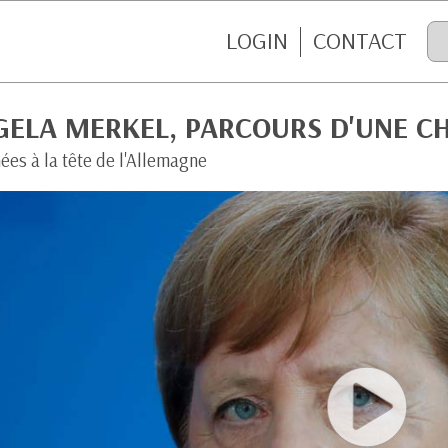
LOGIN
CONTACT
GELA MERKEL, PARCOURS D'UNE C
ées à la tête de l'Allemagne