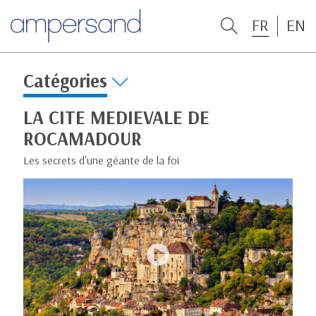
FR
EN
Catégories
LA CITE MEDIEVALE DE
ROCAMADOUR
Les secrets d'une géante de la foi