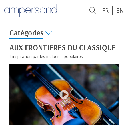
FR
EN
Catégories
AUX FRONTIERES DU CLASSIQUE
L'inspiration par les mélodies populaires