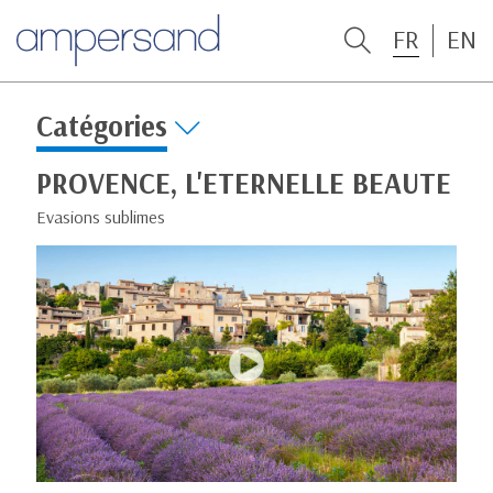
FR
EN
Catégories
PROVENCE, L'ETERNELLE BEAUTE
Evasions sublimes