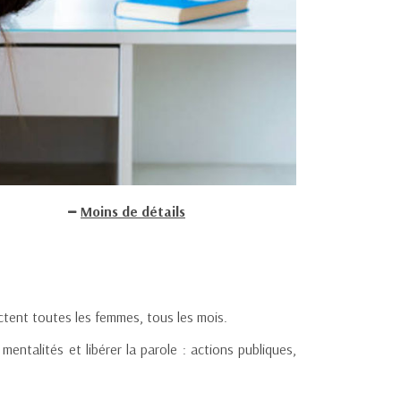
Moins de détails
ctent toutes les femmes, tous les mois.
entalités et libérer la parole : actions publiques,