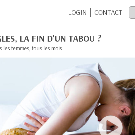
LOGIN
CONTACT
LES, LA FIN D'UN TABOU ?
s les femmes, tous les mois