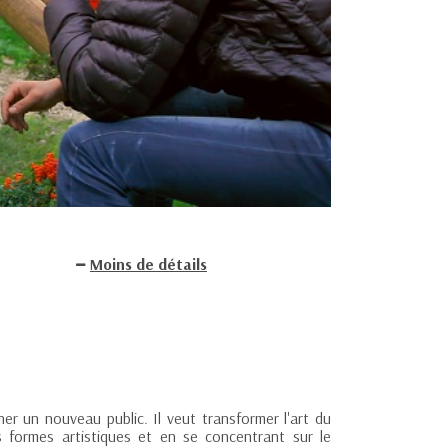
Moins de détails
er un nouveau public. Il veut transformer l'art du
formes artistiques et en se concentrant sur le