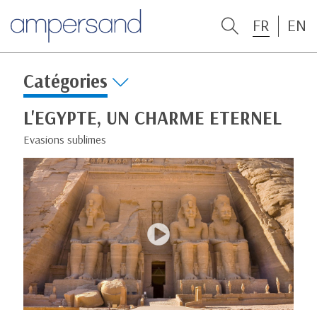
FR
EN
Catégories
L'EGYPTE, UN CHARME ETERNEL
Evasions sublimes