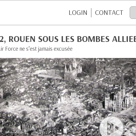
LOGIN
CONTACT
2, ROUEN SOUS LES BOMBES ALLIE
ir Force ne s’est jamais excusée