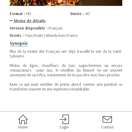
Format :
HD
Durée :
46’
Moins de détails
Version disponible :
Français
Droits :
Tous Droits | Monde hors France
Synopsis
Plus de la moitié des Français ont déjà travaillé le soir de la Saint-
Sylvestre.
Pilotes de ligne, chauffeurs de taxi, sages-femmes ou encore
restaurateurs : pour eux, le réveillon du Nouvel An est souvent
synonyme de sacrifice, notamment de ne pas être avec leurs proches.
Mais ce qui peut sembler de prime abord comme une punition se
transforme souvent en une expérience inoubliable.
Home
Login
Contact