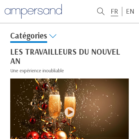
FR
EN
Catégories
LES TRAVAILLEURS DU NOUVEL
AN
Une expérience inoubliable