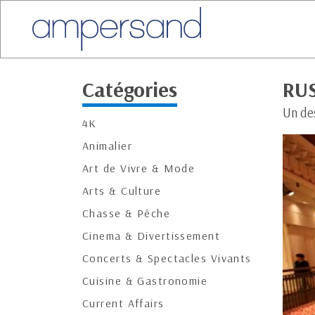
Catégories
RU
Un de
4K
Animalier
Art de Vivre & Mode
Arts & Culture
Chasse & Pêche
Cinema & Divertissement
Concerts & Spectacles Vivants
Cuisine & Gastronomie
Current Affairs