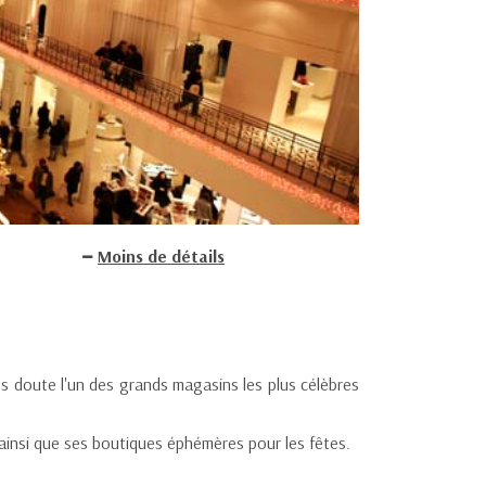
Moins de détails
 doute l'un des grands magasins les plus célèbres
ainsi que ses boutiques éphémères pour les fêtes.