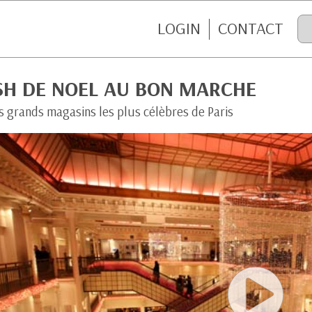
LOGIN
CONTACT
SH DE NOEL AU BON MARCHE
s grands magasins les plus célèbres de Paris