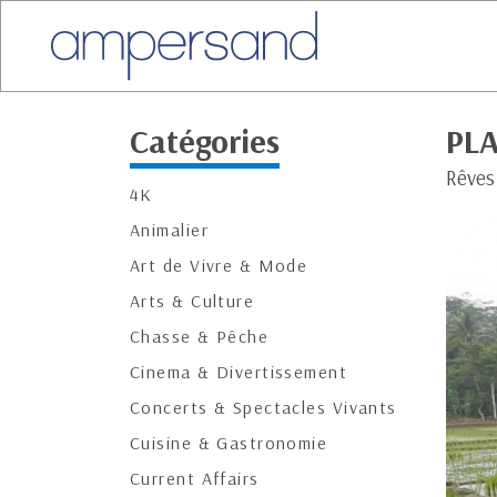
Catégories
PLA
Rêves
4K
Animalier
Art de Vivre & Mode
Arts & Culture
Chasse & Pêche
Cinema & Divertissement
Concerts & Spectacles Vivants
Cuisine & Gastronomie
Current Affairs