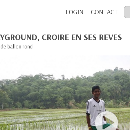
LOGIN
CONTACT
YGROUND, CROIRE EN SES REVES
 de ballon rond