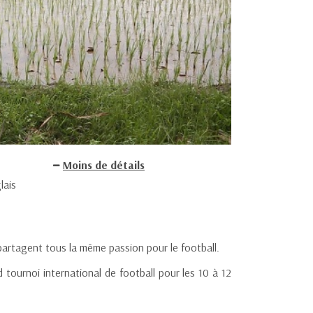
Moins de détails
lais
 partagent tous la même passion pour le football.
d tournoi international de football pour les 10 à 12