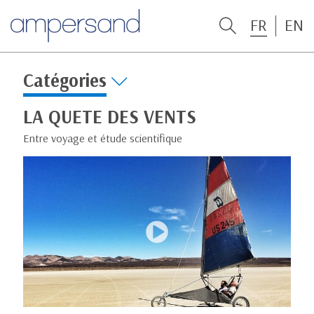
FR
EN
Catégories
LA QUETE DES VENTS
Entre voyage et étude scientifique