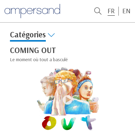
FR
EN
Catégories
COMING OUT
Le moment où tout a basculé