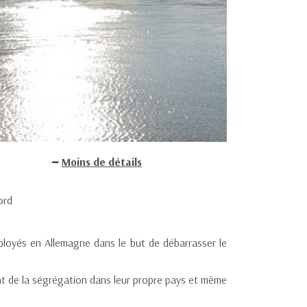
Moins de détails
ord
ployés en Allemagne dans le but de débarrasser le
ent de la ségrégation dans leur propre pays et même