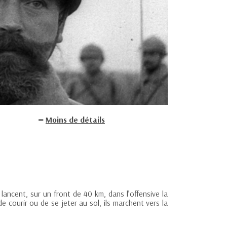
Moins de détails
lancent, sur un front de 40 km, dans l’offensive la
e courir ou de se jeter au sol, ils marchent vers la