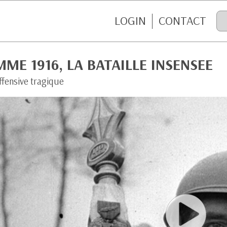
LOGIN
CONTACT
ME 1916, LA BATAILLE INSENSEE
ffensive tragique