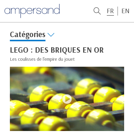
FR
EN
Catégories
LEGO : DES BRIQUES EN OR
Les coulisses de l'empire du jouet