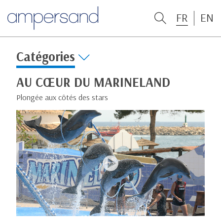
FR
EN
Catégories
AU CŒUR DU MARINELAND
Plongée aux côtés des stars