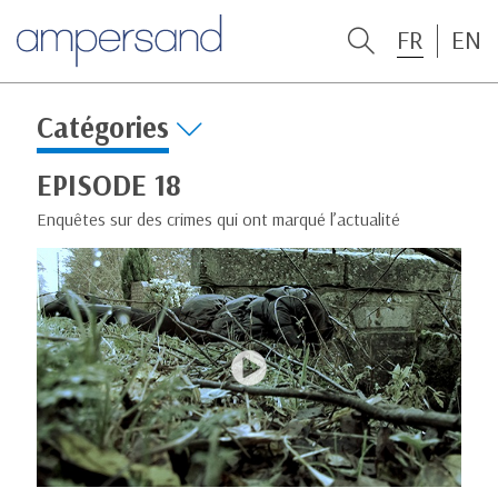
FR
EN
Catégories
EPISODE 18
Enquêtes sur des crimes qui ont marqué l’actualité