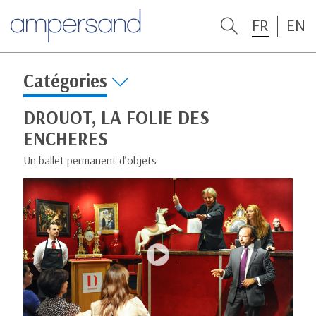
FR
EN
Catégories
DROUOT, LA FOLIE DES
ENCHERES
Un ballet permanent d’objets