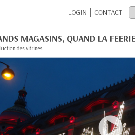
LOGIN
CONTACT
NDS MAGASINS, QUAND LA FEERIE
uction des vitrines