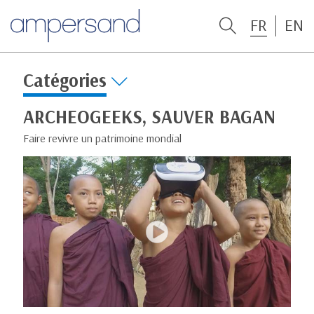
FR
EN
Catégories
ARCHEOGEEKS, SAUVER BAGAN
Faire revivre un patrimoine mondial