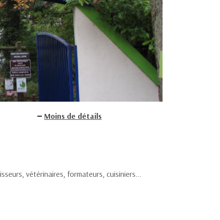
Moins de détails
seurs, vétérinaires, formateurs, cuisiniers...