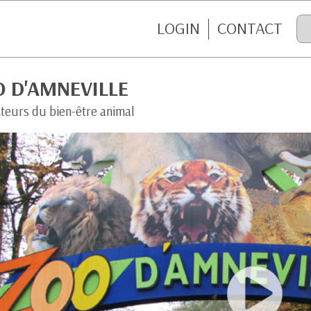
LOGIN
CONTACT
O D'AMNEVILLE
cteurs du bien-être animal