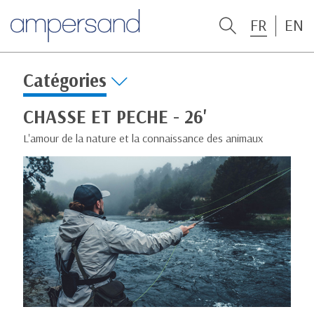
FR
EN
Catégories
CHASSE ET PECHE - 26'
L'amour de la nature et la connaissance des animaux