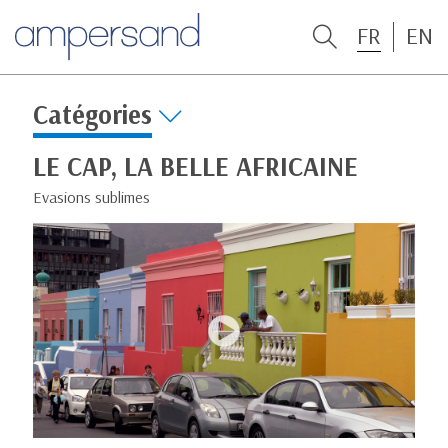
FR
EN
Catégories
LE CAP, LA BELLE AFRICAINE
Evasions sublimes