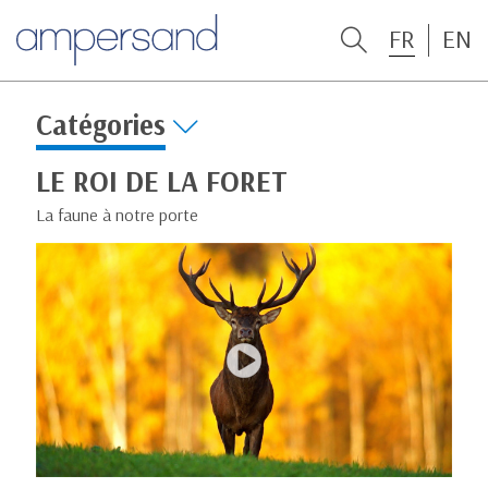
FR
EN
Catégories
LE ROI DE LA FORET
La faune à notre porte